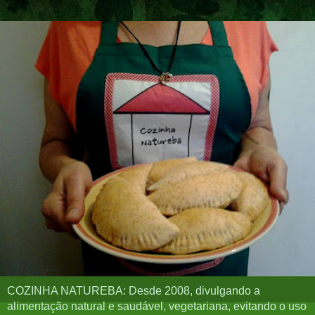
COZINHA NATUREBA: Desde 2008, divulgando a
alimentação natural e saudável, vegetariana, evitando o uso