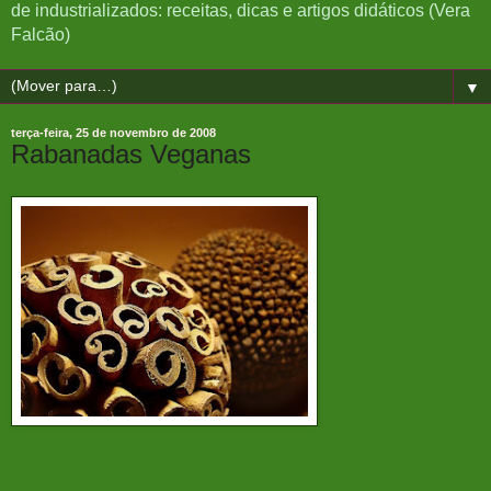
de industrializados: receitas, dicas e artigos didáticos (Vera
Falcão)
▼
terça-feira, 25 de novembro de 2008
Rabanadas Veganas